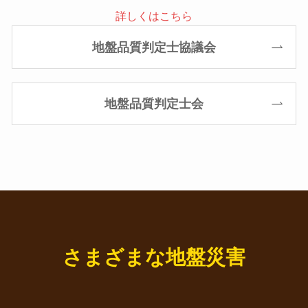
詳しくはこちら
地盤品質判定士協議会
地盤品質判定士会
さまざまな地盤災害