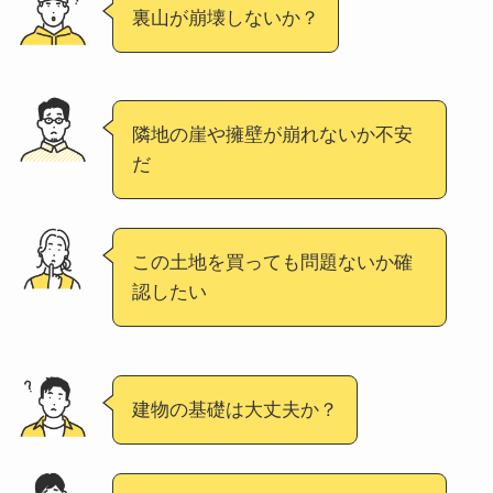
裏山が崩壊しないか？
隣地の崖や擁壁が崩れないか不安
だ
この土地を買っても問題ないか確
認したい
建物の基礎は大丈夫か？