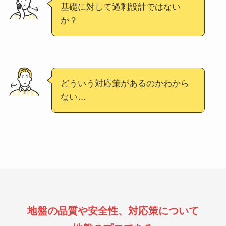
基礎に対して過剰設計ではない
か？
どういう対応策があるのかわから
ない…
地盤の品質や安全性、対応策について