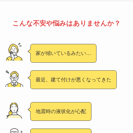
こんな不安や悩みはありませんか？
家が傾いているみたい…
最近、建て付けが悪くなってきた
地震時の液状化が心配