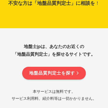
不安な方は「地盤品質判定士」に相談を
！
地盤士jpは、あなたのお近くの
「地盤品質判定士」を探せるサイトです。
地盤品質判定士を探す
本サービスは無料です。
サービス利用料、紹介料等は一切かかりません。