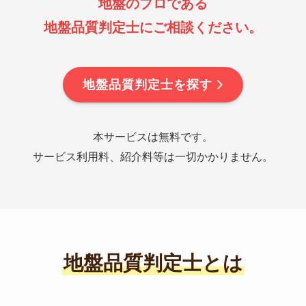
地盤のプロである
地盤品質判定士にご相談ください。
地盤品質判定士を探す
本サービスは無料です。
サービス利用料、紹介料等は一切かかりません。
地盤品質判定士とは