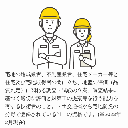
宅地の造成業者、不動産業者、住宅メーカー等と
住宅及び宅地取得者の間に立ち、地盤の評価（品
質判定）に関わる調査・試験の立案、調査結果に
基づく適切な評価と対策工の提案等を行う能力を
有する技術者のこと。国土交通省から宅地防災の
分野で登録されている唯一の資格です。(※2023年
2月現在)