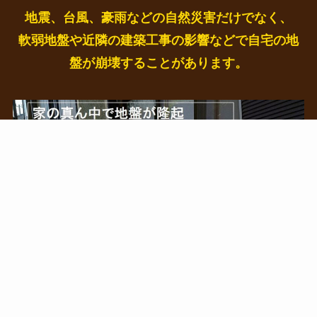
地震、台風、豪雨などの自然災害だけでなく、
軟弱地盤や近隣の建築工事の影響などで自宅の地
盤が崩壊することがあります。