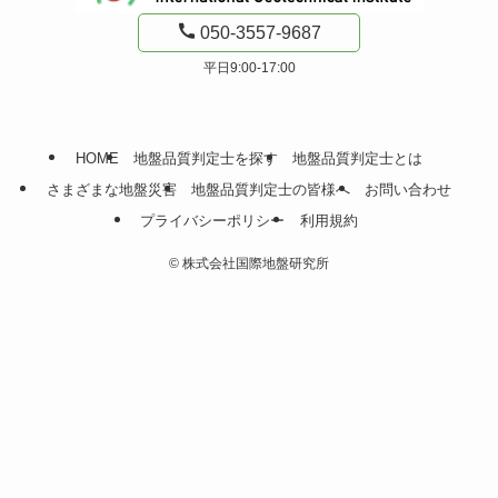
050-3557-9687
平日9:00-17:00
HOME
地盤品質判定士を探す
地盤品質判定士とは
さまざまな地盤災害
地盤品質判定士の皆様へ
お問い合わせ
プライバシーポリシー
利用規約
©
株式会社国際地盤研究所